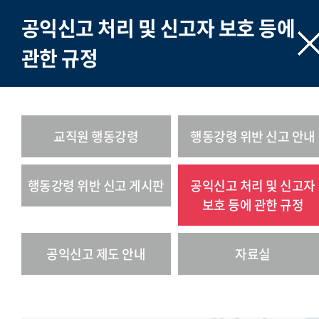
공익신고 처리 및 신고자 보호 등에
관한 규정
교직원 행동강령
행동강령 위반 신고 안내
행동강령 위반 신고 게시판
공익신고 처리 및 신고자
보호 등에 관한 규정
공익신고 제도 안내
자료실