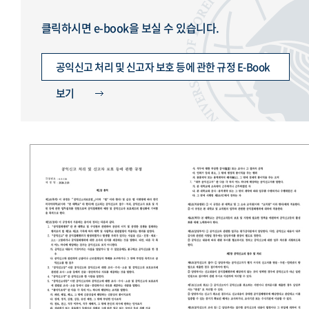
클릭하시면 e-book을 보실 수 있습니다.
공익신고 처리 및 신고자 보호 등에 관한 규정 E-Book
보기