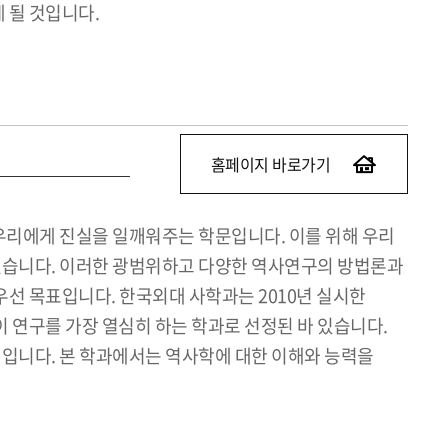
 될 것입니다.
홈페이지 바로가기
우리에게 진실을 일깨워주는 학문입니다. 이를 위해 우리
있습니다. 이러한 광범위하고 다양한 역사연구의 방법론과
선 목표입니다. 한국외대 사학과는 2010년 실시한
 연구를 가장 열심히 하는 학과로 선정된 바 있습니다.
입니다. 본 학과에서는 역사학에 대한 이해와 능력을