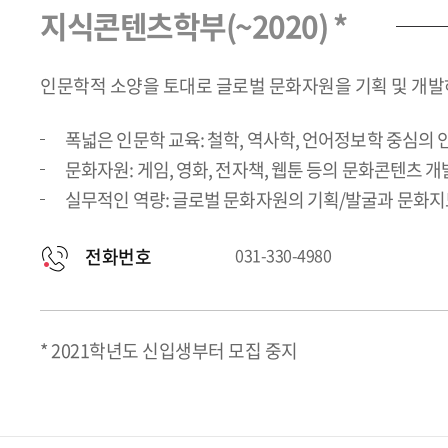
지식콘텐츠학부(~2020) *
인문학적 소양을 토대로 글로벌 문화자원을 기획 및 개발
폭넓은 인문학 교육: 철학, 역사학, 언어정보학 중심의 
문화자원: 게임, 영화, 전자책, 웹툰 등의 문화콘텐츠 
실무적인 역량: 글로벌 문화자원의 기획/발굴과 문화지
전화번호
031-330-4980
* 2021학년도 신입생부터 모집 중지