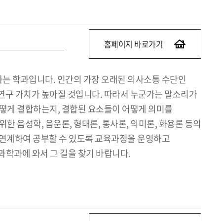
홈페이지 바로가기
하는 학과입니다. 인간의 가장 오래된 의사소통 수단인
 연구 가치가 높아질 것입니다. 따라서 누군가는 말소리가
어떻게 결합하는지, 결합된 요소들이 어떻게 의미를
 음성학, 음운론, 형태론, 통사론, 의미론, 화용론 등의
 연계하여 공부할 수 있도록 교육과정을 운영하고
과학과에 와서 그 길을 찾기 바랍니다.