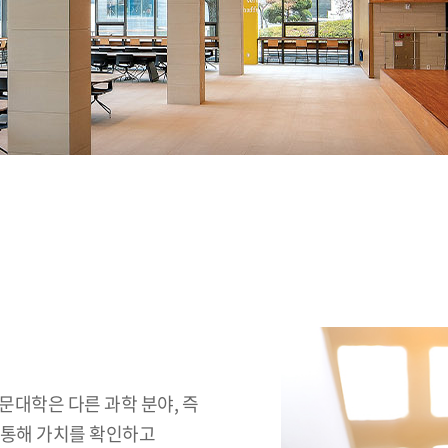
문대학은 다른 과학 분야, 즉
 통해 가치를 확인하고