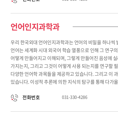
언어인지과학과
우리 한국외대 언어인지과학과는 언어의 비밀을 하나씩 밝
언어는 세계화 시대 외국어 학습 열풍으로 인해 그 연구의
어떻게 만들어지고 이해되며, 그렇게 만들어진 음성에 실
가지는지, 그리고 그것이 어떻게 사용 되는지를 연구할 필
다양한 언어학 과목들을 제공하고 있습니다. 그리고 이 
있습니다. 이성적 추론에 의한 지식의 탐구를 통해 다가올
전화번호
031-330-4286