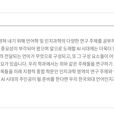
혀 내기 위해 언어학 및 인지과학의 다양한 연구 주제를 공부
 중요성이 부각되어 왔으며 앞으로 도래할 AI 시대에는 더욱더
려 전달되는 언어가 무엇으로 구성되고, 또 그 구성 요소들이 
요가 있습니다. 우리 학과에서는 위와 같은 주제들을 연구하기 위한
과목들을 미래 지향적 종합 학문인 인지과학 영역의 연구 주제와
 AI 시대의 주인공이 될 준비를 한다면 우리 한국외대 언어인지