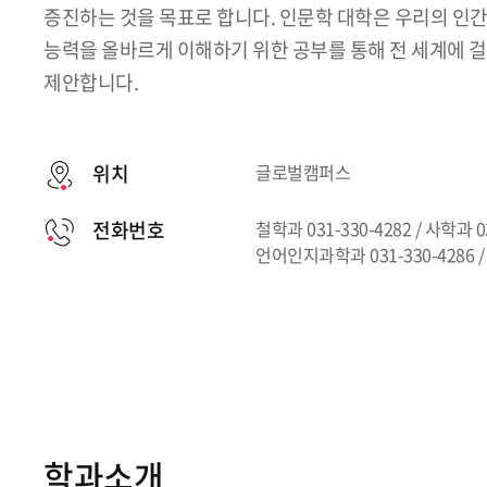
증진하는 것을 목표로 합니다. 인문학 대학은 우리의 인
능력을 올바르게 이해하기 위한 공부를 통해 전 세계에 
제안합니다.
위치
글로벌캠퍼스
전화번호
철학과 031-330-4282 / 사학과 03
언어인지과학과 031-330-4286 /
학과소개