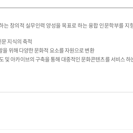
하는 창의적 실무인력 양성을 목표로 하는 융합 인문학부를 지향
인문 지식의 축적
개발을 위해 다양한 문화적 요소를 자원으로 변환
도 및 아카이브의 구축을 통해 대중적인 문화콘텐츠를 서비스 하