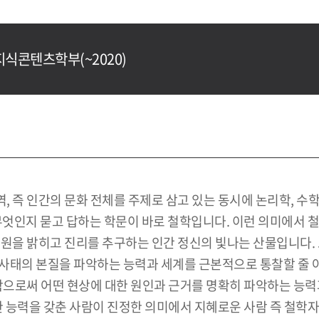
지식콘텐츠학부(~2020)
 즉 인간의 문화 전체를 주제로 삼고 있는 동시에 논리학, 수학
등이 무엇인지 묻고 답하는 학문이 바로 철학입니다. 이런 의미에
원을 밝히고 진리를 추구하는 인간 정신의 빛나는 산물입니다. 
사태의 본질을 파악하는 능력과 세계를 근본적으로 통찰할 줄 아
부함으로써 어떤 현상에 대한 원인과 근거를 명확히 파악하는 능
한 능력을 갖춘 사람이 진정한 의미에서 지혜로운 사람 즉 철학