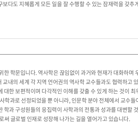
보다도 지혜롭게 모든 일을 잘 수행할 수 있는 잠재력을 갖추게
위한 학문입니다. 역사학은 끊임없이 과거와 현재가 대화하며 
 교내의 세계 각 지역 언어권의 역사학 교수들과도 협력하고 
대한 보편적이며 다각적인 이해를 갖출 수 있게 하는 것이 최우
사학과로 선정되었을 뿐 아니라, 인문학 분야 전체에서 교수들이
 학과 구성원들의 응집력이 사학과의 전통과 성과를 대변할 것
로써 글로벌 인재로 성장해 나가는 길을 열어가고 있습니다.