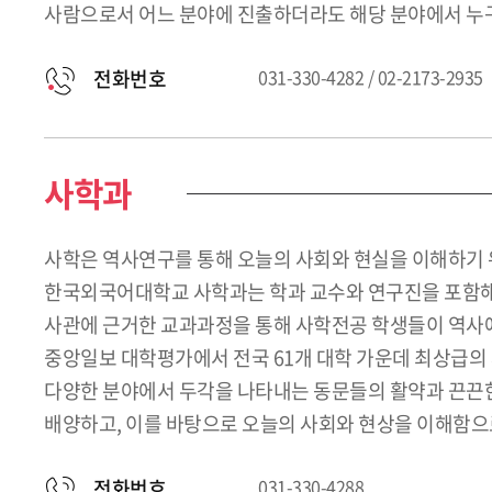
사람으로서 어느 분야에 진출하더라도 해당 분야에서 누구
전화번호
031-330-4282 / 02-2173-2935
사학과
사학은 역사연구를 통해 오늘의 사회와 현실을 이해하기 
한국외국어대학교 사학과는 학과 교수와 연구진을 포함해
사관에 근거한 교과과정을 통해 사학전공 학생들이 역사에 
중앙일보 대학평가에서 전국 61개 대학 가운데 최상급의 
다양한 분야에서 두각을 나타내는 동문들의 활약과 끈끈한
배양하고, 이를 바탕으로 오늘의 사회와 현상을 이해함으
전화번호
031-330-4288