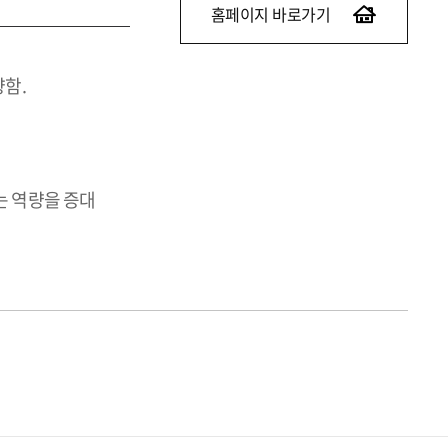
홈페이지 바로가기
함.
는 역량을 증대