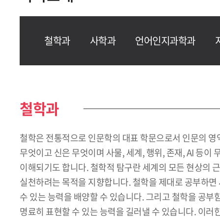
철학과
사학과
언어인지과학과
철학과
철학은 전통적으로 인문학의 대표 학문으로서 인문의 영역,
무엇이고 신은 무엇이며 사물, 세계, 행위, 존재, AI 
이해되기도 합니다. 철학적 탐구란 세계의 모든 현상의 근
실천하려는 목적을 지향합니다. 철학을 제대로 공부하면 
수 있는 능력을 배양할 수 있습니다. 그리고 철학을 공
명료히 표현할 수 있는 능력을 길러낼 수 있습니다. 이러