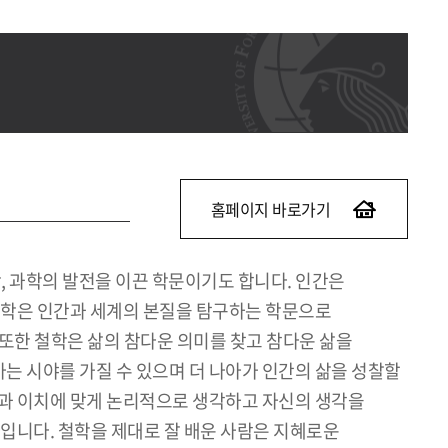
홈페이지 바로가기
, 과학의 발전을 이끈 학문이기도 합니다. 인간은
서 철학은 인간과 세계의 본질을 탐구하는 학문으로
또한 철학은 삶의 참다운 의미를 찾고 참다운 삶을
는 시야를 가질 수 있으며 더 나아가 인간의 삶을 성찰할
력과 이치에 맞게 논리적으로 생각하고 자신의 생각을
자입니다. 철학을 제대로 잘 배운 사람은 지혜로운