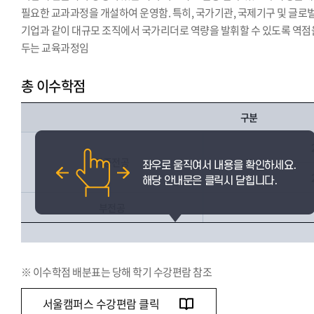
필요한 교과과정을 개설하여 운영함. 특히, 국가기관, 국제기구 및 글로
기업과 같이 대규모 조직에서 국가리더로 역량을 발휘할 수 있도록 역점
두는 교육과정임
총 이수학점
구분
이중전공
부전공
※ 이수학점 배분표는 당해 학기 수강편람 참조
서울캠퍼스 수강편람 클릭