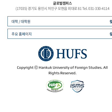
글로벌캠퍼스
(17035) 경기도 용인시 처인구 모현읍 외대로 81 Tel. 031-330-4114
대학 / 대학원
주요 홈페이지
Copyright ⓒ Hankuk University of Foreign Studies. All
Rights Reserved.