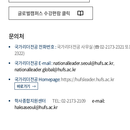
글로벌캠퍼스 수강편람 클릭
문의처
국가리더전공 전화번호 :
국가리더전공 사무실 (☎ 02-2173-2321 
2322)
국가리더전공 E-mail :
nationalleader.seoul@hufs.ac.kr
,
nationalleader.global@hufs.ac.kr
국가리더전공 Homepage:
https://hufsleader.hufs.ac.kr
바로가기
학사종합지원센터
TEL: 02-2173-2109
e-mail:
haksaseoul@hufs.ac.kr