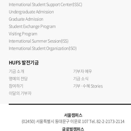
International Student Support Center(ISSC)
Undergraduate Admission
Graduate Admission
Student Exchange Program
Visiting Program
International Summer Session(ISS)
International Student Organization(ISO)
HUFS
발전기금
기금 소개
기부자 예우
명예의 전당
기금 소식
참여하기
기부·수혜 Stories
이달의 기부자
서울캠퍼스
(02450) 서울특별시 동대문구 이문로 107 Tel. 82-2-2173-2114
글로벌캠퍼스