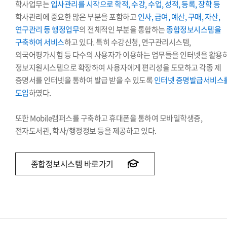
학사업무는
입사관리를 시작으로 학적, 수강, 수업, 성적, 등록, 장학 등
학사관리에 중요한 많은 부분을 포함하고
인사, 급여, 예산, 구매, 자산,
연구관리 등 행정업무
의 전체적인 부분을 통합하는
종합정보시스템을
구축하여 서비스
하고 있다. 특히 수강신청, 연구관리시스템,
외국어평가시험 등 다수의 사용자가 이용하는 업무들을 인터넷을 활용
정보지원시스템으로 확장하여 사용자에게 편리성을 도모하고 각종 제
증명서를 인터넷을 통하여 발급 받을 수 있도록
인터넷 증명발급서비스
도입
하였다.
또한 Mobile캠퍼스를 구축하고 휴대폰을 통하여 모바일학생증,
전자도서관, 학사/행정정보 등을 제공하고 있다.
종합정보시스템 바로가기