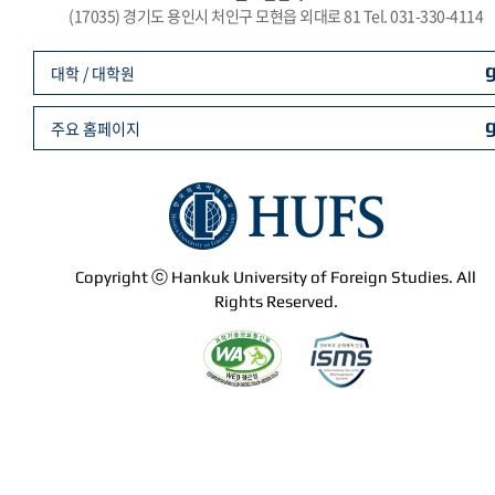
(17035) 경기도 용인시 처인구 모현읍 외대로 81 Tel. 031-330-4114
대학 / 대학원
주요 홈페이지
Copyright ⓒ Hankuk University of Foreign Studies. All
Rights Reserved.