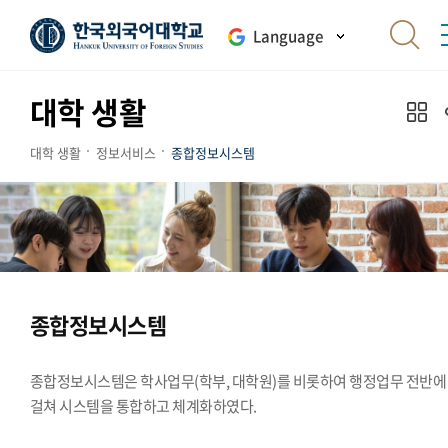
Language
대학 생활
대학 생활
정보서비스
종합정보시스템
종합정보시스템
종합정보시스템은 학사업무(학부, 대학원)를 비롯하여 행정업무 전반에
걸쳐 시스템을 통합하고 체계화하였다.