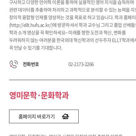
구사하고 다양한 언어학 이론을 통하여 실용적인 영어 지식을 습득하며
관련 데이터를 추출하여 처리하고 과학적으로 분석할 수 있는 능력을 지
창의적 융합형 인재를 양성하는 것을 목표로 하고 있습니다. 학과 홈페
(http://ellt.hufs.ac.kr/)에 방문하셔서 학과 교수님 그리고 졸업 선배
학과 소개 영상을 꼭 확인하세요~ 미래를 향한 도전과 혁신, 변화를
두려워하지 않는 여러분을 한국외대 혁신학과의 선두주자 ELLT학과에
꼭 만날 수 있기를 기대합니다.
전화번호
02-2173-2266
영미문학·문화학과
홈페이지 바로가기