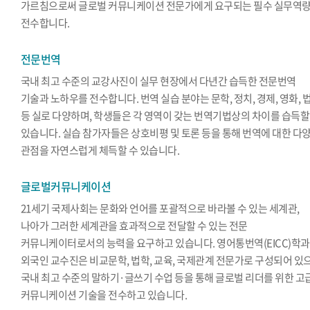
가르침으로써 글로벌 커뮤니케이션 전문가에게 요구되는 필수 실무역
전수합니다.
전문번역
국내 최고 수준의 교강사진이 실무 현장에서 다년간 습득한 전문번역
기술과 노하우를 전수합니다. 번역 실습 분야는 문학, 정치, 경제, 영화, 
등 실로 다양하며, 학생들은 각 영역이 갖는 번역기법상의 차이를 습득할
있습니다. 실습 참가자들은 상호비평 및 토론 등을 통해 번역에 대한 다
관점을 자연스럽게 체득할 수 있습니다.
글로벌커뮤니케이션
21세기 국제사회는 문화와 언어를 포괄적으로 바라볼 수 있는 세계관,
나아가 그러한 세계관을 효과적으로 전달할 수 있는 전문
커뮤니케이터로서의 능력을 요구하고 있습니다. 영어통번역(EICC)학
외국인 교수진은 비교문학, 법학, 교육, 국제관계 전문가로 구성되어 있
국내 최고 수준의 말하기·글쓰기 수업 등을 통해 글로벌 리더를 위한 고
커뮤니케이션 기술을 전수하고 있습니다.