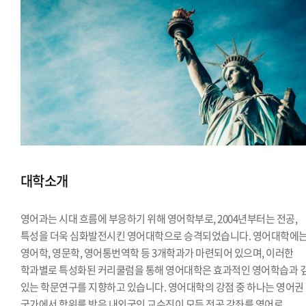
대학소개
영어과는 시대 흐름에 부응하기 위해 영어학부로, 2004년부터는 전공,
특성을 더욱 심화발전시킨 영어대학으로 승격되었습니다. 영어대학에
영어학, 영문학, 영어통번역학 등 3개학과가 마련되어 있으며, 이러한
학과별로 특성화된 커리쿨럼을 통해 영어대학은 효과적인 영어학습과 
있는 학문연구를 지향하고 있습니다. 영어대학의 강점 중 하나는 영어권
국가에서 학위를 받은 내외국인 교수진이 모든 전공 강좌를 영어로