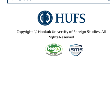
Copyright ⓒ Hankuk University of Foreign Studies. All
Rights Reserved.