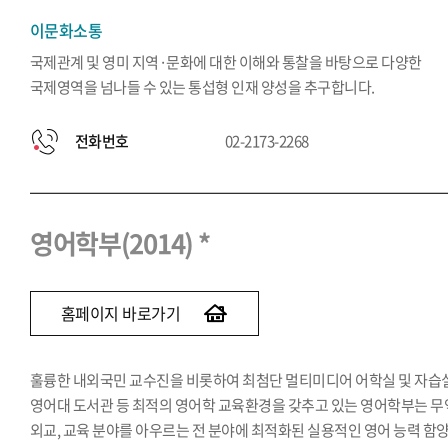
이문화소통
국제관계 및 영미 지역·문화에 대한 이해와 통찰을 바탕으로 다양한
국제영역을 넘나들 수 있는 통섭형 인재 양성을 추구합니다.
전화번호
02-2173-2268
영어학부(2014) *
홈페이지 바로가기
훌륭한 내외국민 교수진을 비롯하여 최첨단 멀티미디어 어학실 및 자습실
영어대 도서관 등 최적의 영어학 교육환경을 갖추고 있는 영어학부는 무
외교, 교육 분야를 아우르는 전 분야에 최적화된 실용적인 영어 능력 함양