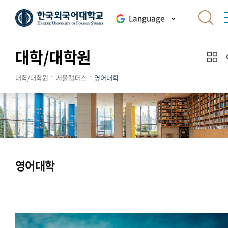
Language
대학/대학원
대학/대학원
서울캠퍼스
영어대학
영어대학