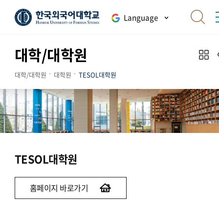
Language
대학/대학원
대학/대학원
대학원
TESOL대학원
TESOL대학원
홈페이지 바로가기