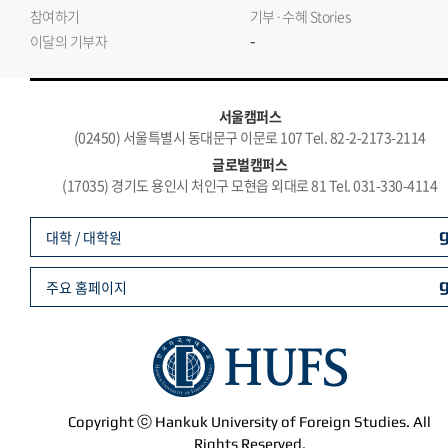
참여하기
기부·수혜 Stories
-
이달의 기부자
서울캠퍼스
(02450) 서울특별시 동대문구 이문로 107 Tel. 82-2-2173-2114
글로벌캠퍼스
(17035) 경기도 용인시 처인구 모현읍 외대로 81 Tel. 031-330-4114
대학 / 대학원
주요 홈페이지
Copyright ⓒ Hankuk University of Foreign Studies. All
Rights Reserved.