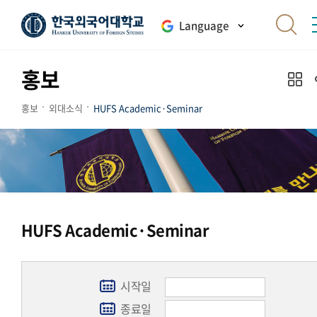
Language
홍보
홍보
외대소식
HUFS Academic·Seminar
HUFS Academic·Seminar
시작일
종료일