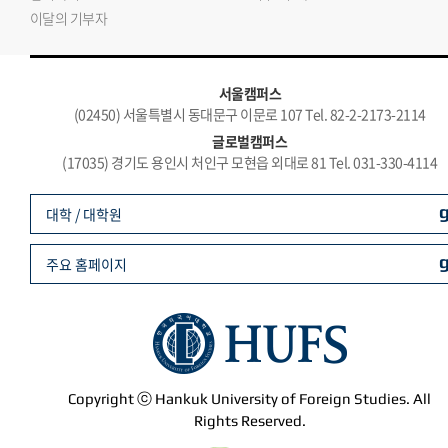
이달의 기부자
서울캠퍼스
(02450) 서울특별시 동대문구 이문로 107 Tel. 82-2-2173-2114
글로벌캠퍼스
(17035) 경기도 용인시 처인구 모현읍 외대로 81 Tel. 031-330-4114
대학 / 대학원
주요 홈페이지
Copyright ⓒ Hankuk University of Foreign Studies. All
Rights Reserved.