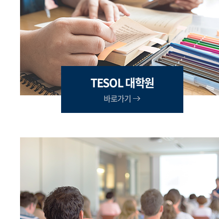
TESOL 대학원
바로가기