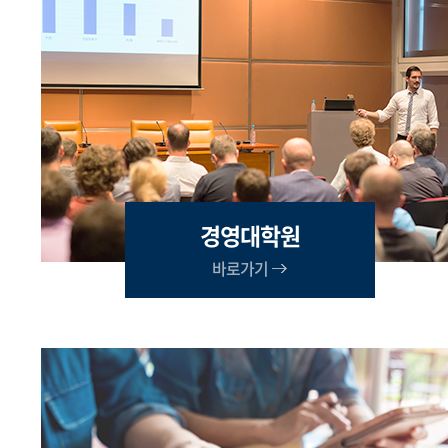
경영대학원
바로가기