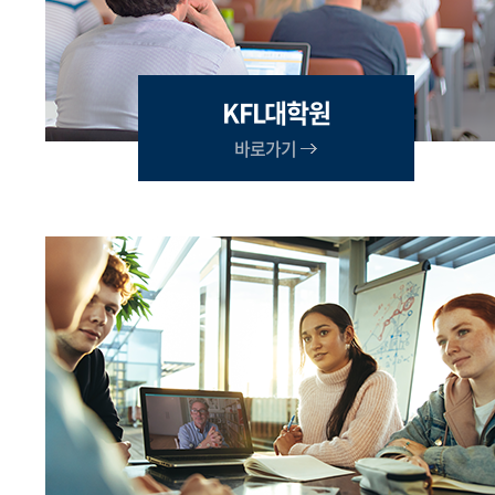
KFL대학원
바로가기