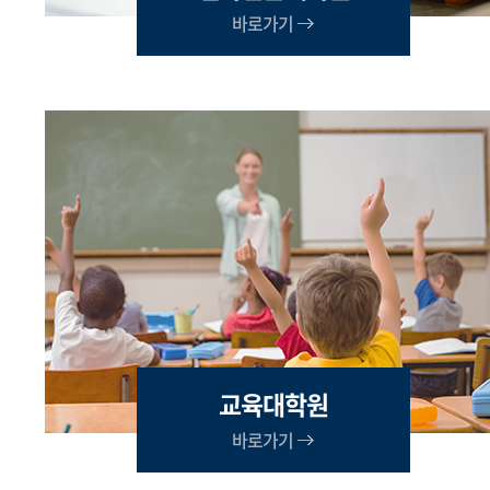
바로가기
교육대학원
바로가기