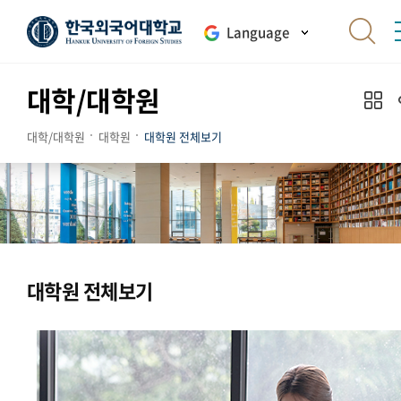
Language
대학/대학원
대학/대학원
대학원
대학원 전체보기
대학원 전체보기