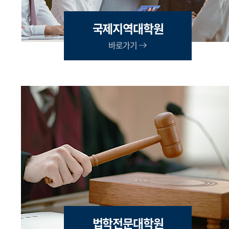
국제지역대학원
바로가기
법학전문대학원