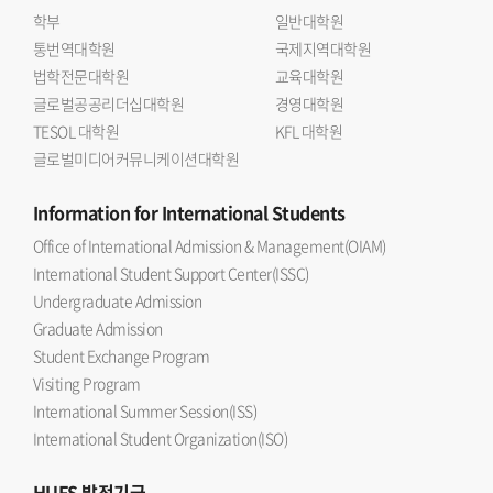
학부
일반대학원
통번역대학원
국제지역대학원
법학전문대학원
교육대학원
글로벌공공리더십대학원
경영대학원
TESOL 대학원
KFL 대학원
글로벌미디어커뮤니케이션대학원
Information
for International Students
Office of International Admission & Management(OIAM)
International Student Support Center(ISSC)
Undergraduate Admission
Graduate Admission
Student Exchange Program
Visiting Program
International Summer Session(ISS)
International Student Organization(ISO)
HUFS
발전기금