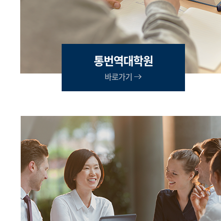
통번역대학원
바로가기