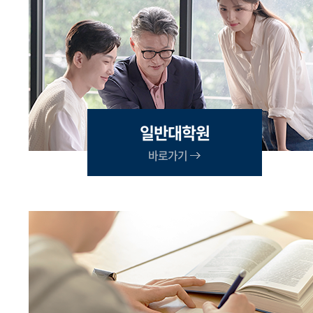
일반대학원
바로가기