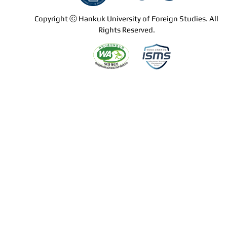
Copyright ⓒ Hankuk University of Foreign Studies. All
Rights Reserved.