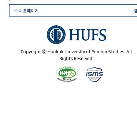
주요 홈페이지
Copyright ⓒ Hankuk University of Foreign Studies. All
Rights Reserved.