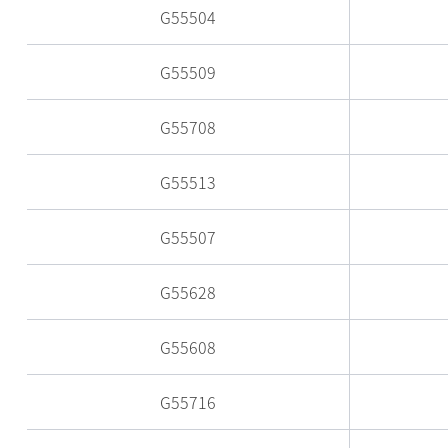
G55504
G55509
G55708
G55513
G55507
G55628
G55608
G55716