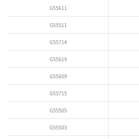
G55611
G55511
G55714
G55619
G55609
G55715
G55505
G55503