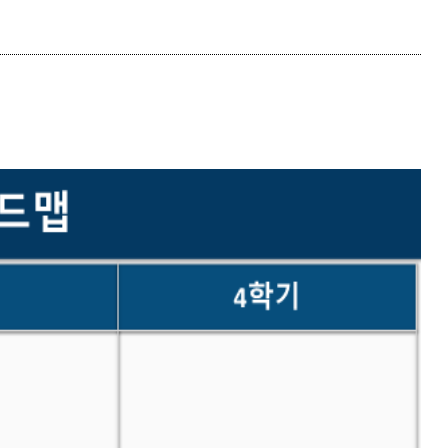
등록하시겠습니까?
메뉴추가