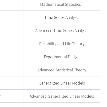
Mathematical Statistics II
Time Series Analysis
Advanced Time Series Analysis
Reliability and Life Theory
Experimental Design
Advanced Statistical Theory
Generalized Linear Models
강
Advanced Generalized Linear Models