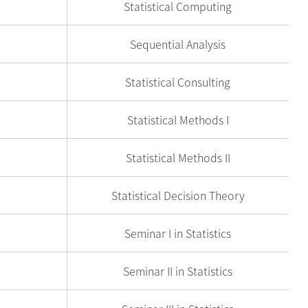
Statistical Computing
Sequential Analysis
Statistical Consulting
Statistical Methods I
Statistical Methods II
Statistical Decision Theory
Seminar I in Statistics
Seminar II in Statistics