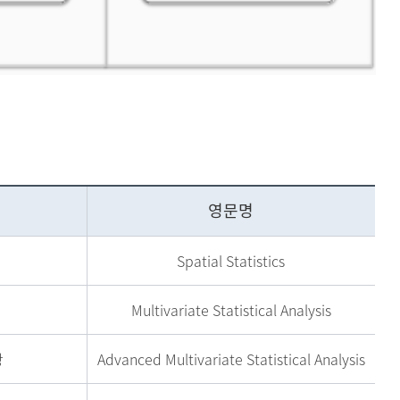
영문명
Spatial Statistics
Multivariate Statistical Analysis
강
Advanced Multivariate Statistical Analysis