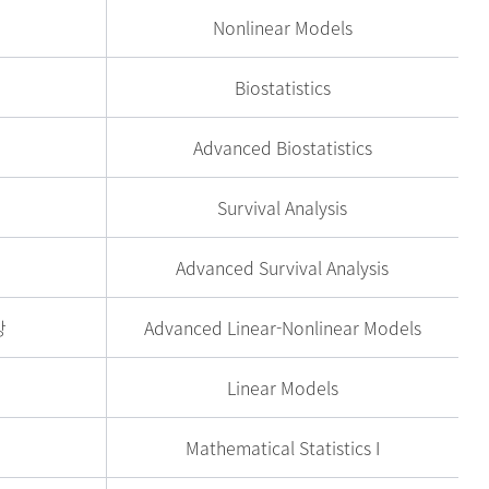
Nonlinear Models
Biostatistics
Advanced Biostatistics
Survival Analysis
Advanced Survival Analysis
강
Advanced Linear-Nonlinear Models
Linear Models
Mathematical Statistics I