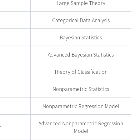
Large Sample Theory
Categorical Data Analysis
Bayesian Statistics
강
Advanced Bayesian Statistics
Theory of Classification
Nonparametric Statistics
Nonparametric Regression Model
Advanced Nonparametric Regression
강
Model