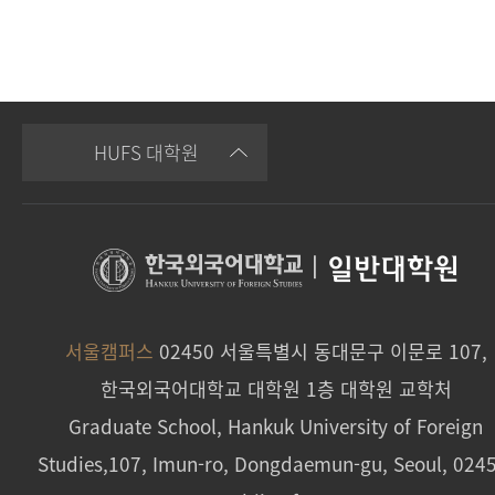
HUFS 대학원
|
일반대학원
서울캠퍼스
02450 서울특별시 동대문구 이문로 107,
한국외국어대학교 대학원 1층 대학원 교학처
Graduate School, Hankuk University of Foreign
Studies,107, Imun-ro, Dongdaemun-gu, Seoul, 024