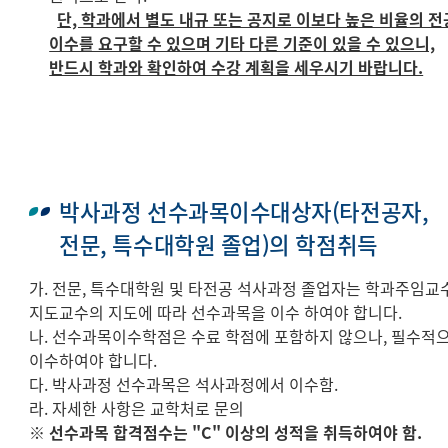
단, 학과에서 별도 내규 또는 공지로 이보다 높은 비율의 전
이수를 요구할 수 있으며 기타 다른 기준이 있을 수 있으니,
반드시 학과와 확인하여 수강 계획을 세우시기 바랍니다.
박사과정 선수과목이수대상자(타전공자,
전문, 특수대학원 졸업)의 학점취득
가. 전문, 특수대학원 및 타전공 석사과정 졸업자는 학과주임교수
지도교수의 지도에 따라 선수과목을 이수 하여야 합니다.
나. 선수과목이수학점은 수료 학점에 포함하지 않으나, 필수적
이수하여야 합니다.
다. 박사과정 선수과목은 석사과정에서 이수함.
라. 자세한 사항은 교학처로 문의
※ 선수과목 합격점수는 "C" 이상의 성적을 취득하여야 함.