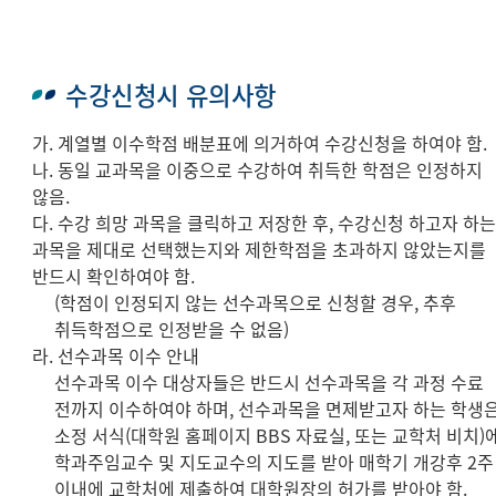
수강신청시 유의사항
가. 계열별 이수학점 배분표에 의거하여 수강신청을 하여야 함.
나. 동일 교과목을 이중으로 수강하여 취득한 학점은 인정하지
않음.
다. 수강 희망 과목을 클릭하고 저장한 후, 수강신청 하고자 하
과목을 제대로 선택했는지와 제한학점을 초과하지 않았는지를
반드시 확인하여야 함.
(학점이 인정되지 않는 선수과목으로 신청할 경우, 추후
취득학점으로 인정받을 수 없음)
라. 선수과목 이수 안내
선수과목 이수 대상자들은 반드시 선수과목을 각 과정 수료
전까지 이수하여야 하며, 선수과목을 면제받고자 하는 학생
소정 서식(대학원 홈페이지 BBS 자료실, 또는 교학처 비치)
학과주임교수 및 지도교수의 지도를 받아 매학기 개강후 2주
이내에 교학처에 제출하여 대학원장의 허가를 받아야 함.