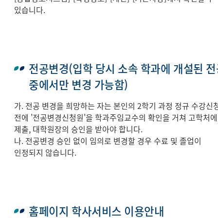
있습니다.
전공변경(입학 당시 소속 학과에 개설된 전
중에서만 변경 가능함)
가. 전공 변경을 희망하는 자는 본인의 2학기 과정 정규 수강신
전에 '전공변경신청원'을 학과주임교수의 확인을 거쳐 고학처에
제출, 대학원장의 승인을 받아야 합니다.
나. 전공변경 승인 없이 임의로 변경할 경우 수료 및 졸업이
인정되지 않습니다.
홈페이지 학사서비스 이용안내