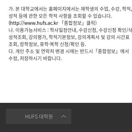
가. 본 대학교에서는 홈페이지에서는 재학생의 수업, 수강, 학적
성적 등에 관한 모든 학적 사항을 조회할 수 있습니다.
(http://www.hufs.ac.kr
「종합정보」클릭)
나. 이용가능서비스 : 학사일정안내, 수강신청, 수강신청 확인/삭
성적조회, 강의평가, 학적기본정보, 강의계획서 및 강의 시간표
조회, 장학정보, 휴학·복학 신청/확인 등.
다. 개인 주소 및 연락처 변경 시에는 반드시「종합정보」에서
수정, 저장하시기 바랍니다.
HUFS 대학원