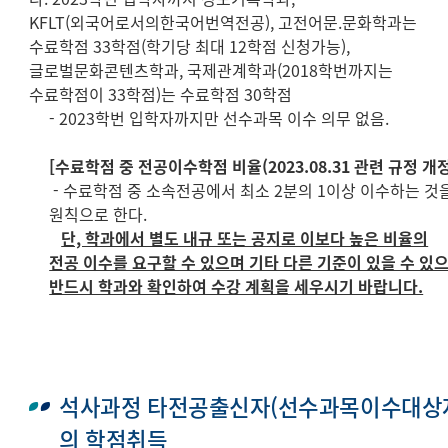
KFLT(외국어로서의한국어번역전공), 고전어문.문화학과는
수료학점 33학점(학기당 최대 12학점 신청가능),
글로벌문화콘텐츠학과, 국제관계학과(2018학번까지는
수료학점이 33학점)는 수료학점 30학점
- 2023학번 입학자까지만 선수과목 이수 의무 없음.
[수료학점 중 전공이수학점 비율(2023.08.31 관련 규정 개정
- 수료학점 중 소속전공에서 최소 2분의 1이상 이수하는 것
원칙으로 한다.
단, 학과에서 별도 내규 또는 공지로 이보다 높은 비율의
전공 이수를 요구할 수 있으며 기타 다른 기준이 있을 수 있으
반드시 학과와 확인하여 수강 계획을 세우시기 바랍니다.
석사과정 타전공출신자(선수과목이수대상
의 학점취득