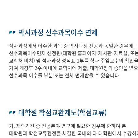
박사과정 선수과목이수 면제
석사과정에서 이수한 과목 중 박사과정 전공과 동일한 경우에는
선수과목이수면제 신청원(대학원 홈페이지-게시판-자료실, 또
교학처 비치) 및 석사과정 성적표 1부를 학과 주임교수의 확인
거쳐 개강후 2주 이내에 교학처에 제출, 대학원장의 승인을 받
선수과목 이수를 부분 또는 전체 면제받을 수 있습니다.
대학원 학점교환제도(학점교류)
가. 재학기간 중 전공분야 연구에 필요한 경우에 한하여 본
대학원과 학점교류협정을 체결한 국내외 타 대학원에서 수강하