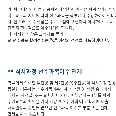
가. 학부에서와 다른 전공학과에 입학한 학생은 학과주임교수 
지도교수의 지도에 따라 선수과목을 학부에서 수강하여야 합니
나. 선수과목이수학점은 수료 학점에 포함하지 아니하나, 수료
전까지 필수적으로 이수하여야 합니다.
다. 자세한 사항은 교학처로 문의
※ 선수과목 합격점수는 "C" 이상의 성적을 취득하여야 함.
석사과정 선수과목이수 면제
학부에서 이수한 부전공 및 제2전공(복수전공)이 석사과정 전
동일한 경우에는 선수과목이수면제 신청원 (대학원 홈페이지-
게시판-자료실, 또는 교학처 비치) 및 학부성적표 1부를 학과
주임교수의 확인을 거쳐 개강 후 2주 이내 에 교학처에 제출,
대학원장의 승인을 받으면 선수과목 이수를 부분 또는 전체
면제받을 수 있습니다.