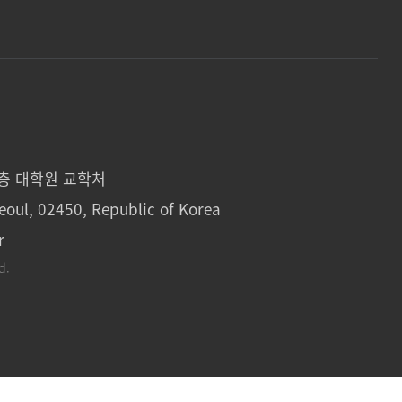
1층 대학원 교학처
eoul, 02450, Republic of Korea
r
d.