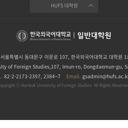
HUFS 대학원
|
일반대학원
0 서울특별시 동대문구 이문로 107, 한국외국어대학교 대학원 
ity of Foreign Studies,107, Imun-ro, Dongdaemun-gu, S
L.
82-2-2173-2397, 2384~7
Email.
gsadmin@hufs.ac.k
opyright ⓒ Hankuk University of Foreign Studies. All Rights Reserve