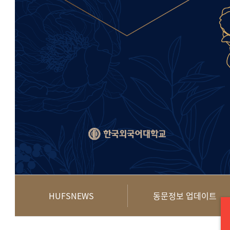
HUFSNEWS
동문정보 업데이트