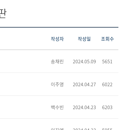
판
작성자
작성일
조회수
송채린
2024.05.09
5651
이주영
2024.04.27
6022
백수빈
2024.04.23
6203