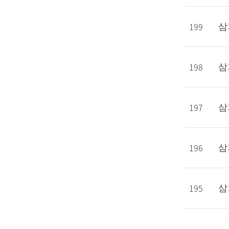
199
삼
198
삼
197
삼
196
삼
195
삼