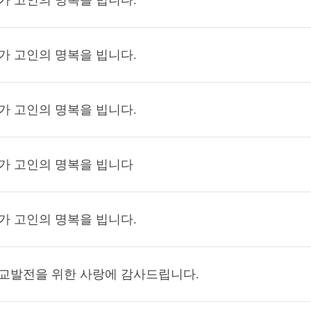
가 고인의 명복을 빕니다.
가 고인의 명복을 빕니다.
가 고인의 명복을 빕니다.
가 고인의 명복을 빕니다
가 고인의 명복을 빕니다.
교발전을 위한 사랑에 감사드립니다.