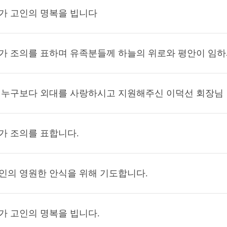
가 고인의 명복을 빕니다
가 조의를 표하며 유족분들께 하늘의 위로와 평안이 임
 누구보다 외대를 사랑하시고 지원해주신 이덕선 회장님
가 조의를 표합니다.
인의 영원한 안식을 위해 기도합니다.
가 고인의 명복을 빕니다.