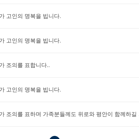
가 고인의 명복을 빕니다.
가 고인의 명복을 빕니다.
가 조의를 표합니다..
가 고인의 명복을 빕니다.
가 조의를 표하며 가족분들께도 위로와 평안이 함께하길