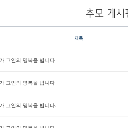
추모 게시
제목
가 고인의 명복을 빕니다
가 고인의 명복을 빕니다
가 고인의 명복을 빕니다.