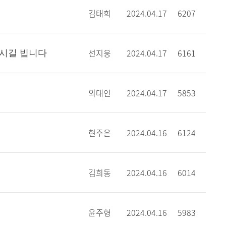
김태희
2024.04.17
6207
선지웅
2024.04.17
6161
하시길 빕니다
외대인
2024.04.17
5853
현주은
2024.04.16
6124
김희동
2024.04.16
6014
윤주형
2024.04.16
5983