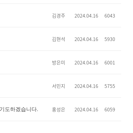
김경주
2024.04.16
6043
김현석
2024.04.16
5930
방은미
2024.04.16
6001
서민지
2024.04.16
5755
홍성은
2024.04.16
6059
 기도하겠습니다.