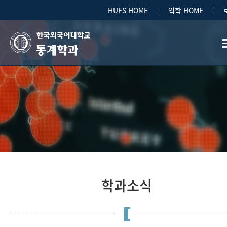
HUFS HOME
입학 HOME
통계학과
학과소식