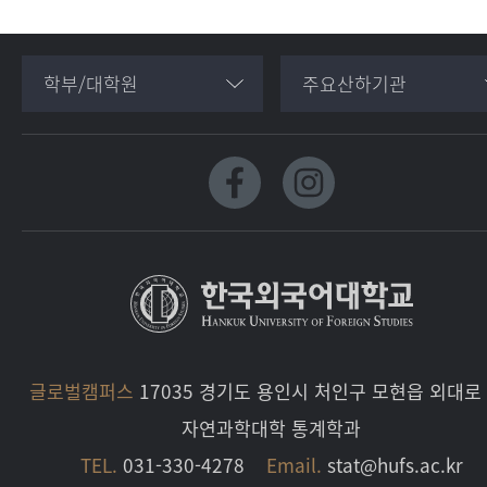
학부/대학원
주요산하기관
글로벌캠퍼스
17035 경기도 용인시 처인구 모현읍 외대로 
자연과학대학 통계학과
TEL.
031-330-4278
Email.
stat@hufs.ac.kr