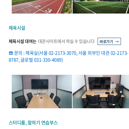
체육시설
체육시설 대여는
대관사이트에서 하실 수 있습니다
바로가기
☎ 문의 : 체육실(서울 02-2173-3070, 서울 외부인 대관 02-2173-
8787, 글로벌 031-330-4089)
스터디룸, 말하기 연습부스