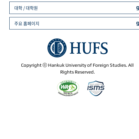
대학 / 대학원
주요 홈페이지
Copyright ⓒ Hankuk University of Foreign Studies. All
Rights Reserved.