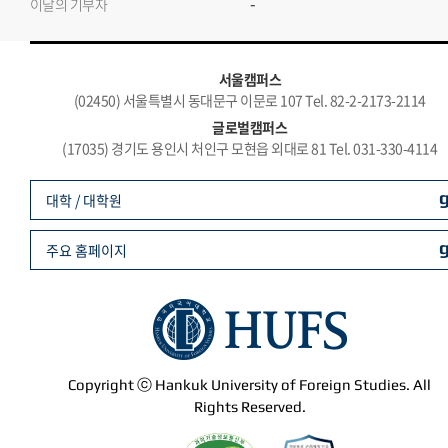
-
이달의 기부자
서울캠퍼스
(02450) 서울특별시 동대문구 이문로 107 Tel. 82-2-2173-2114
글로벌캠퍼스
(17035) 경기도 용인시 처인구 모현읍 외대로 81 Tel. 031-330-4114
대학 / 대학원
주요 홈페이지
Copyright ⓒ Hankuk University of Foreign Studies. All
Rights Reserved.