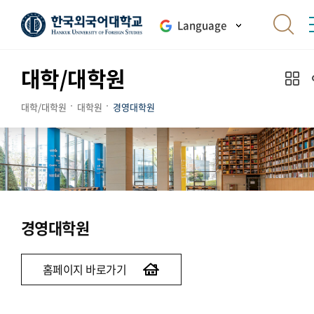
Language
대학/대학원
대학/대학원
대학원
경영대학원
경영대학원
홈페이지 바로가기