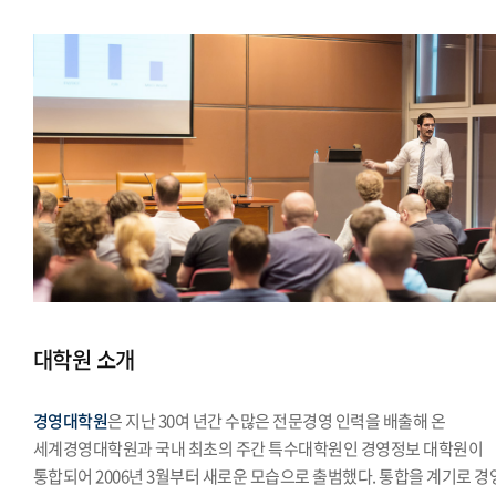
대학원 소개
경영대학원
은 지난 30여 년간 수많은 전문경영 인력을 배출해 온
세계경영대학원과 국내 최초의 주간 특수대학원인 경영정보 대학원이
통합되어 2006년 3월부터 새로운 모습으로 출범했다. 통합을 계기로 