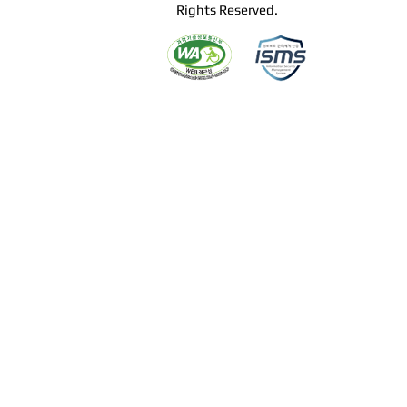
Rights Reserved.