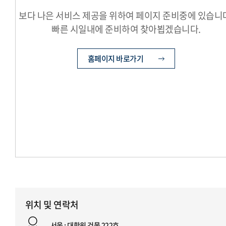
보다 나은 서비스 제공을 위하여 페이지 준비중에 있습니
빠른 시일내에 준비하여 찾아뵙겠습니다.
홈페이지 바로가기
위치 및 연락처
서울 : 대학원 건물 222호